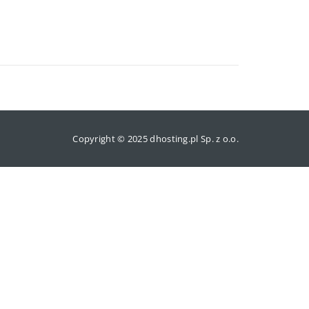
Copyright © 2025 dhosting.pl Sp. z o.o.