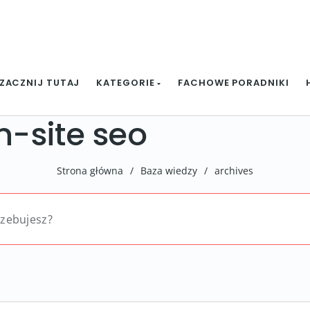
ZACZNIJ TUTAJ
KATEGORIE
FACHOWE PORADNIKI
on-site seo
Strona główna
/
Baza wiedzy
/
archives