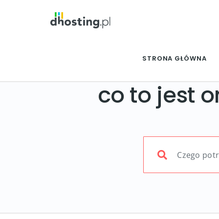
STRONA GŁÓWNA
co to jest 