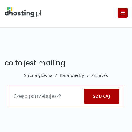
co to jest mailing
Strona główna
/
Baza wiedzy
/
archives