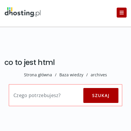
co to jest html
Strona główna
/
Baza wiedzy
/
archives