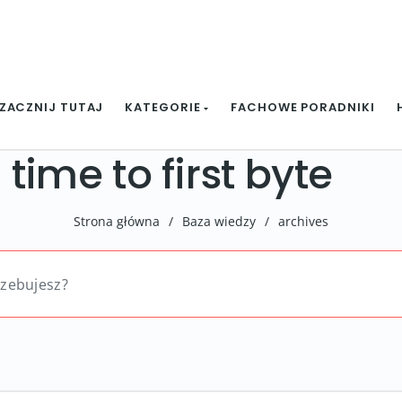
ZACZNIJ TUTAJ
KATEGORIE
FACHOWE PORADNIKI
time to first byte
Strona główna
/
Baza wiedzy
/
archives