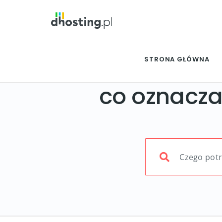
STRONA GŁÓWNA
co oznacza 