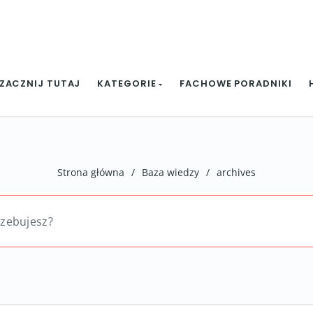
ZACZNIJ TUTAJ
KATEGORIE
FACHOWE PORADNIKI
Strona główna
/
Baza wiedzy
/
archives