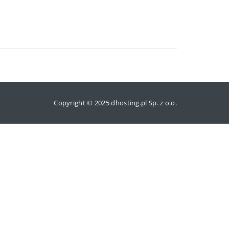
Copyright © 2025 dhosting.pl Sp. z o.o.