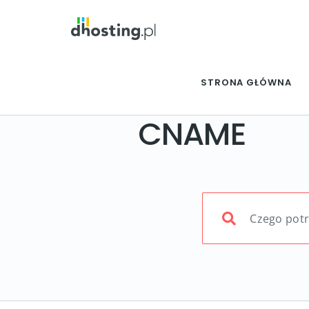
STRONA GŁÓWNA
CNAME