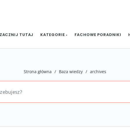
ZACZNIJ TUTAJ
KATEGORIE
FACHOWE PORADNIKI
Strona główna
/
Baza wiedzy
/
archives