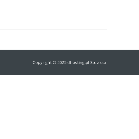
Copyright © 2025 dhosting.pl Sp. z o.o.