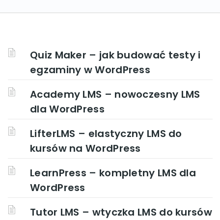
Quiz Maker – jak budować testy i
egzaminy w WordPress
Academy LMS – nowoczesny LMS
dla WordPress
LifterLMS – elastyczny LMS do
kursów na WordPress
LearnPress – kompletny LMS dla
WordPress
Tutor LMS – wtyczka LMS do kursów