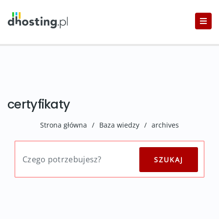
certyfikaty
Strona główna
/
Baza wiedzy
/
archives