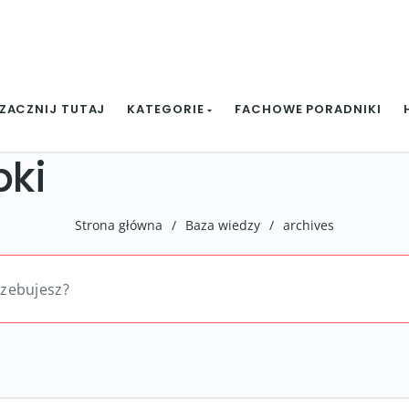
ZACZNIJ TUTAJ
KATEGORIE
FACHOWE PORADNIKI
pki
Strona główna
/
Baza wiedzy
/
archives