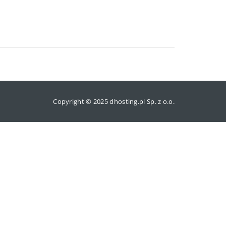
Copyright © 2025 dhosting.pl Sp. z o.o.