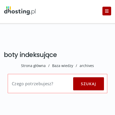
boty indeksujące
Strona główna
/
Baza wiedzy
/
archives