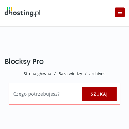
Blocksy Pro
Strona główna
/
Baza wiedzy
/
archives