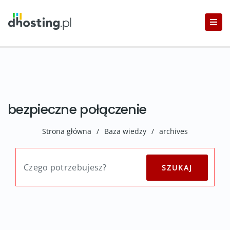
bezpieczne połączenie
Strona główna
/
Baza wiedzy
/
archives