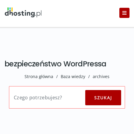
bezpieczeństwo WordPressa
Strona główna
/
Baza wiedzy
/
archives