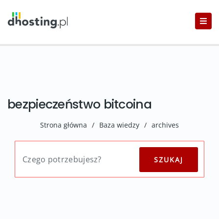
bezpieczeństwo bitcoina
Strona główna
/
Baza wiedzy
/
archives