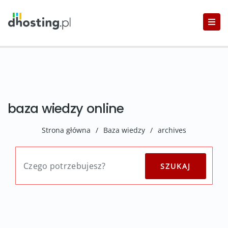
baza wiedzy online
Strona główna
/
Baza wiedzy
/
archives