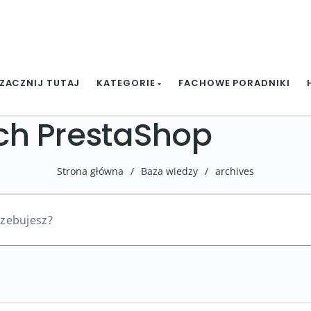
ZACZNIJ TUTAJ
KATEGORIE
FACHOWE PORADNIKI
ch PrestaShop
Strona główna
/
Baza wiedzy
/
archives