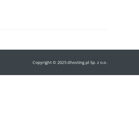
Copyright © 2025 dhosting.pl Sp. z o.o.