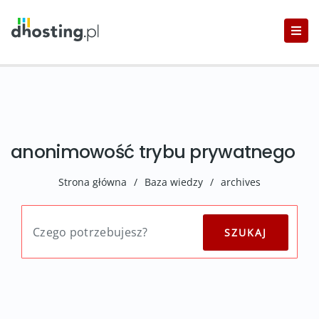
anonimowość trybu prywatnego
Strona główna
/
Baza wiedzy
/
archives