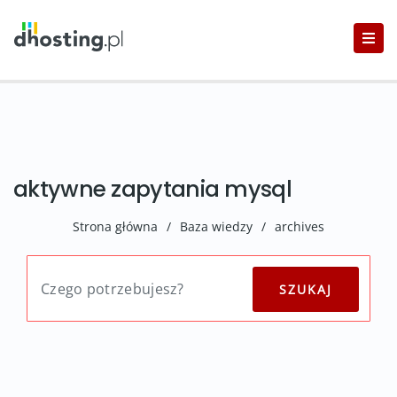
aktywne zapytania mysql
Strona główna
/
Baza wiedzy
/
archives