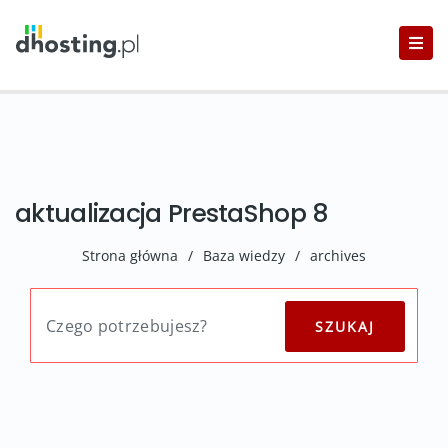
aktualizacja PrestaShop 8
Strona główna
/
Baza wiedzy
/
archives