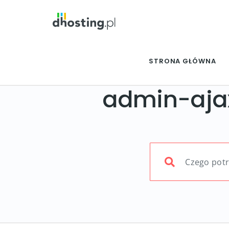
STRONA GŁÓWNA
admin-aja