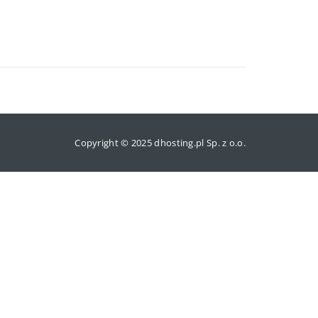
Copyright © 2025 dhosting.pl Sp. z o.o.