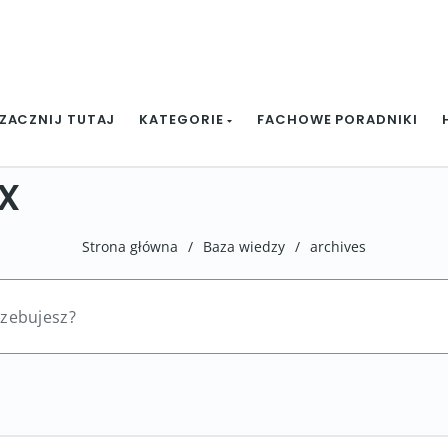
ZACZNIJ TUTAJ
KATEGORIE
FACHOWE PORADNIKI
x
Strona główna
/
Baza wiedzy
/
archives