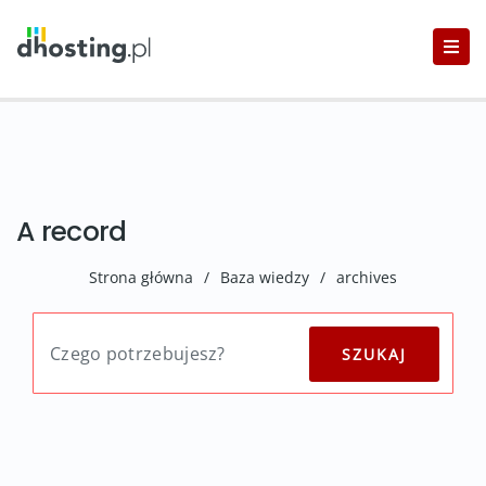
A record
Strona główna
/
Baza wiedzy
/
archives