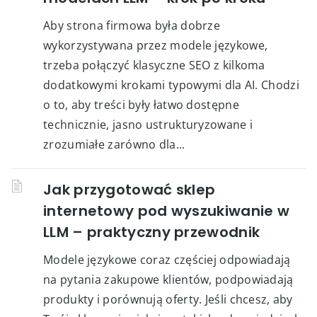
Aby strona firmowa była dobrze
wykorzystywana przez modele językowe,
trzeba połączyć klasyczne SEO z kilkoma
dodatkowymi krokami typowymi dla AI. Chodzi
o to, aby treści były łatwo dostępne
technicznie, jasno ustrukturyzowane i
zrozumiałe zarówno dla...
Jak przygotować sklep
internetowy pod wyszukiwanie w
LLM – praktyczny przewodnik
Modele językowe coraz częściej odpowiadają
na pytania zakupowe klientów, podpowiadają
produkty i porównują oferty. Jeśli chcesz, aby