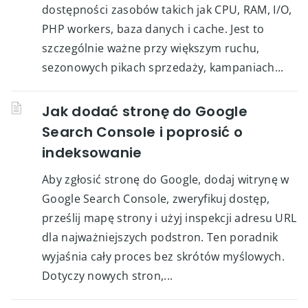
dostępności zasobów takich jak CPU, RAM, I/O,
PHP workers, baza danych i cache. Jest to
szczególnie ważne przy większym ruchu,
sezonowych pikach sprzedaży, kampaniach...
Jak dodać stronę do Google
Search Console i poprosić o
indeksowanie
Aby zgłosić stronę do Google, dodaj witrynę w
Google Search Console, zweryfikuj dostęp,
prześlij mapę strony i użyj inspekcji adresu URL
dla najważniejszych podstron. Ten poradnik
wyjaśnia cały proces bez skrótów myślowych.
Dotyczy nowych stron,...