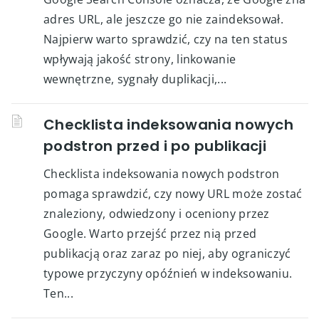
adres URL, ale jeszcze go nie zaindeksował.
Najpierw warto sprawdzić, czy na ten status
wpływają jakość strony, linkowanie
wewnętrzne, sygnały duplikacji,...
Checklista indeksowania nowych
podstron przed i po publikacji
Checklista indeksowania nowych podstron
pomaga sprawdzić, czy nowy URL może zostać
znaleziony, odwiedzony i oceniony przez
Google. Warto przejść przez nią przed
publikacją oraz zaraz po niej, aby ograniczyć
typowe przyczyny opóźnień w indeksowaniu.
Ten...