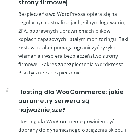
strony firmowej
Bezpieczeństwo WordPressa opiera się na
regularnych aktualizacjach, silnym logowaniu,
2FA, poprawnych uprawnieniach plików,
kopiach zapasowych i stałym monitoringu. Taki
zestaw działań pomaga ograniczyć ryzyko
włamania i wspiera bezpieczeństwo strony
firmowej. Zakres zabezpieczenia WordPressa
Praktyczne zabezpieczenie...
Hosting dla WooCommerce: jakie
parametry serwera są
najważniejsze?
Hosting dla WooCommerce powinien być
dobrany do dynamicznego obciążenia sklepu i