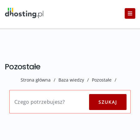
Pozostałe
Strona główna
/
Baza wiedzy
/
Pozostałe
/