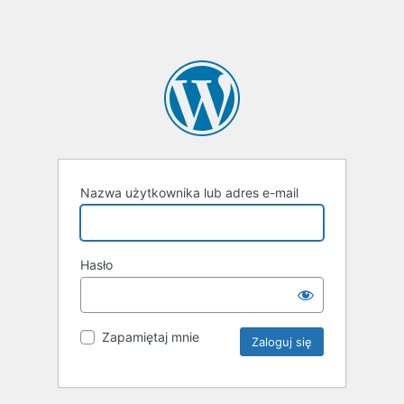
Nazwa użytkownika lub adres e-mail
Hasło
Zapamiętaj mnie