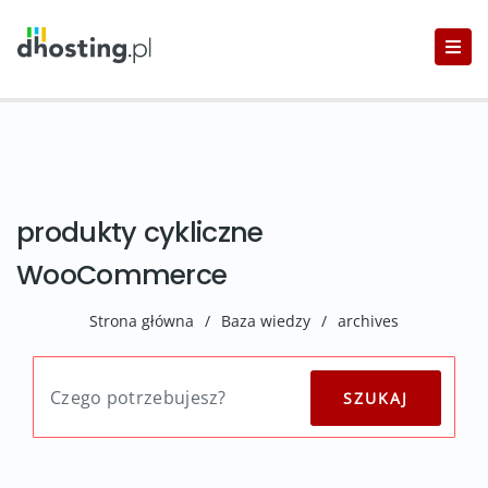
produkty cykliczne
WooCommerce
Strona główna
/
Baza wiedzy
/
archives