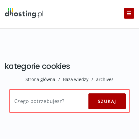
kategorie cookies
Strona główna
/
Baza wiedzy
/
archives