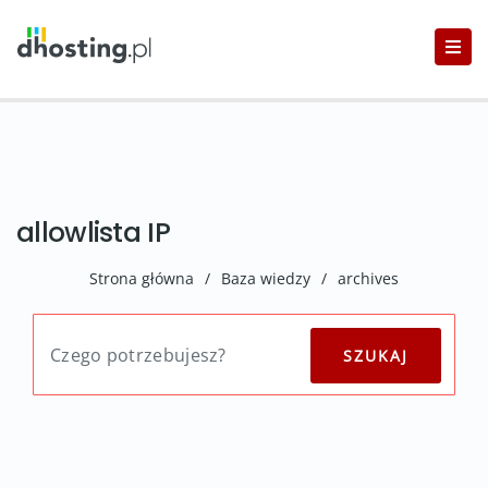
allowlista IP
Strona główna
/
Baza wiedzy
/
archives