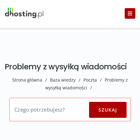
Problemy z wysyłką wiadomości
Strona główna
/
Baza wiedzy
/
Poczta
/
Problemy z
wysyłką wiadomości
/