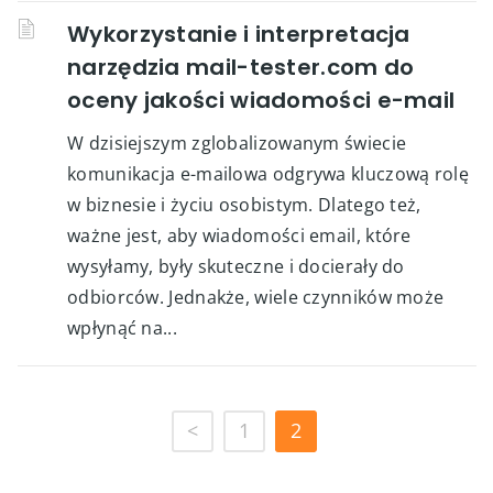
Wykorzystanie i interpretacja
narzędzia mail-tester.com do
oceny jakości wiadomości e-mail
W dzisiejszym zglobalizowanym świecie
komunikacja e-mailowa odgrywa kluczową rolę
w biznesie i życiu osobistym. Dlatego też,
ważne jest, aby wiadomości email, które
wysyłamy, były skuteczne i docierały do
odbiorców. Jednakże, wiele czynników może
wpłynąć na...
<
1
2