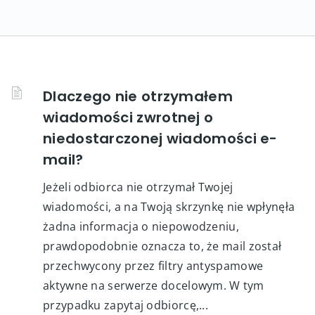
Dlaczego nie otrzymałem
wiadomości zwrotnej o
niedostarczonej wiadomości e-
mail?
Jeżeli odbiorca nie otrzymał Twojej
wiadomości, a na Twoją skrzynkę nie wpłynęła
żadna informacja o niepowodzeniu,
prawdopodobnie oznacza to, że mail został
przechwycony przez filtry antyspamowe
aktywne na serwerze docelowym. W tym
przypadku zapytaj odbiorcę,...