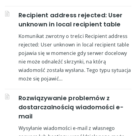
Recipient address rejected: User
unknown in local recipient table
Komunikat zwrotny o treści Recipient address
rejected: User unknown in local recipient table
pojawia się w momencie gdy serwer docelowy
nie może odnaleźć skrzynki, na którą
wiadomość została wysłana. Tego typu sytuacja
może się pojawić...
Rozwiązywanie problemów z
dostarczalnością wiadomości e-
mail
Wysyłanie wiadomości e-mail z własnego