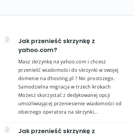
Jak przenieść skrzynkę z
yahoo.com?
Masz skrzynkę na yahoo.com i chcesz
przenieść wiadomości do skrzynki w swojej
domenie na dhosting.pl ? Nic prostszego.
Samodzielna migracja w trzech krokach
Możesz skorzystać z dedykowanej opcji
umożliwiającej przeniesienie wiadomości od
obecnego operatora na skrzynki...
Jak przenieść skrzynkę z