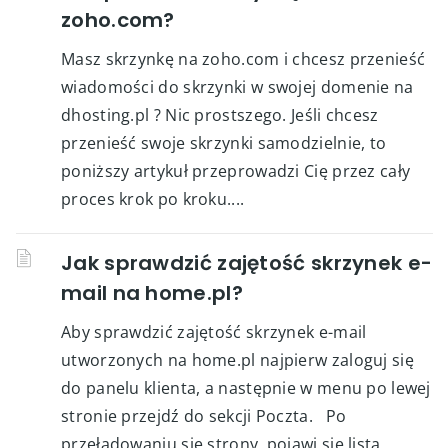
zoho.com?
Masz skrzynkę na zoho.com i chcesz przenieść
wiadomości do skrzynki w swojej domenie na
dhosting.pl ? Nic prostszego. Jeśli chcesz
przenieść swoje skrzynki samodzielnie, to
poniższy artykuł przeprowadzi Cię przez cały
proces krok po kroku....
Jak sprawdzić zajętość skrzynek e-
mail na home.pl?
Aby sprawdzić zajętość skrzynek e-mail
utworzonych na home.pl najpierw zaloguj się
do panelu klienta, a następnie w menu po lewej
stronie przejdź do sekcji Poczta. Po
przeładowaniu się strony, pojawi się lista