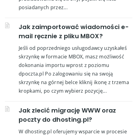
posiadanych przez...
Jak zaimportować wiadomości e-
mail ręcznie z pliku MBOX?
Jeśli od poprzedniego usługodawcy uzyskałeś
skrzynkę w formacie MBOX, masz możliwość
dokonania importu wprost z poziomu
dpoczta.pl Po zalogowaniu się na swoją
skrzynkę na górnej belce kliknij ikonę z trzema
kropkami, po czym wybierz pozycję...
Jak zlecić migrację WWW oraz
poczty do dhosting.pl?
W dhosting.pl oferujemy wsparcie w procesie