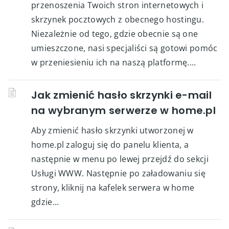
przenoszenia Twoich stron internetowych i
skrzynek pocztowych z obecnego hostingu.
Niezależnie od tego, gdzie obecnie są one
umieszczone, nasi specjaliści są gotowi pomóc
w przeniesieniu ich na naszą platformę....
Jak zmienić hasło skrzynki e-mail
na wybranym serwerze w home.pl
Aby zmienić hasło skrzynki utworzonej w
home.pl zaloguj się do panelu klienta, a
następnie w menu po lewej przejdź do sekcji
Usługi WWW. Następnie po załadowaniu się
strony, kliknij na kafelek serwera w home
gdzie...