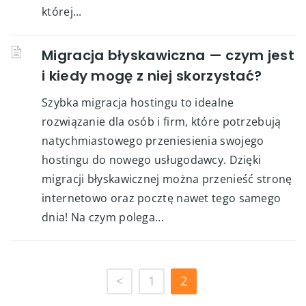
której...
Migracja błyskawiczna — czym jest
i kiedy mogę z niej skorzystać?
Szybka migracja hostingu to idealne
rozwiązanie dla osób i firm, które potrzebują
natychmiastowego przeniesienia swojego
hostingu do nowego usługodawcy. Dzięki
migracji błyskawicznej można przenieść stronę
internetowo oraz pocztę nawet tego samego
dnia! Na czym polega...
<
1
2