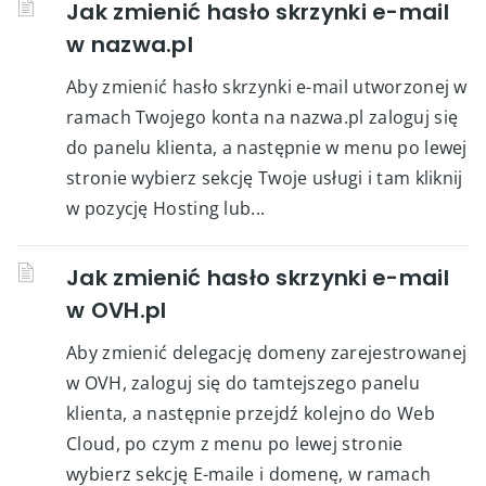
Jak zmienić hasło skrzynki e-mail
w nazwa.pl
Aby zmienić hasło skrzynki e-mail utworzonej w
ramach Twojego konta na nazwa.pl zaloguj się
do panelu klienta, a następnie w menu po lewej
stronie wybierz sekcję Twoje usługi i tam kliknij
w pozycję Hosting lub...
Jak zmienić hasło skrzynki e-mail
w OVH.pl
Aby zmienić delegację domeny zarejestrowanej
w OVH, zaloguj się do tamtejszego panelu
klienta, a następnie przejdź kolejno do Web
Cloud, po czym z menu po lewej stronie
wybierz sekcję E-maile i domenę, w ramach