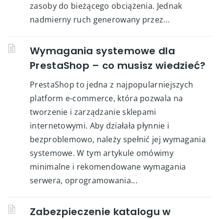
zasoby do bieżącego obciążenia. Jednak
nadmierny ruch generowany przez...
Wymagania systemowe dla
PrestaShop – co musisz wiedzieć?
PrestaShop to jedna z najpopularniejszych
platform e-commerce, która pozwala na
tworzenie i zarządzanie sklepami
internetowymi. Aby działała płynnie i
bezproblemowo, należy spełnić jej wymagania
systemowe. W tym artykule omówimy
minimalne i rekomendowane wymagania
serwera, oprogramowania...
Zabezpieczenie katalogu w