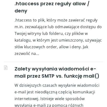
.htaccess przez reguły allow /
deny
.htaccess to plik, który może zawierać reguły
m.in. zezwalające lub odmawiające dostępu do
Twojej witryny lub folderu, czy plików w
katalogu, w którym jest umieszczony, używając
słów kluczowych order, allow i deny. Jak
zezwolić na...
Zalety wysyłania wiadomości e-
mail przez SMTP vs. funkcję mail()
W dzisiejszych czasach wysyłanie wiadomości
e-mail jest nieodłączną częścią komunikacji
internetowej. Istnieje wiele sposobów
wysyłania e-maili za pomocą różnych