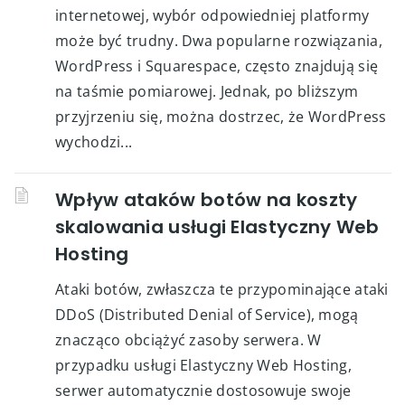
internetowej, wybór odpowiedniej platformy
może być trudny. Dwa popularne rozwiązania,
WordPress i Squarespace, często znajdują się
na taśmie pomiarowej. Jednak, po bliższym
przyjrzeniu się, można dostrzec, że WordPress
wychodzi...
Wpływ ataków botów na koszty
skalowania usługi Elastyczny Web
Hosting
Ataki botów, zwłaszcza te przypominające ataki
DDoS (Distributed Denial of Service), mogą
znacząco obciążyć zasoby serwera. W
przypadku usługi Elastyczny Web Hosting,
serwer automatycznie dostosowuje swoje