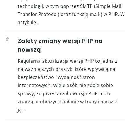
technologii, w tym poprzez SMTP (Simple Mail
Transfer Protocol) oraz funkcję mail() w PHP. W
artykule...
Zalety zmiany wersji PHP na
nowszą
Regularna aktualizacja wersji PHP to jedna z
najważniejszych praktyk, które wpływają na
bezpieczeństwo i wydajność stron
internetowych. Wiele osób nie zdaje sobie
sprawy, że przestarzała wersja PHP może
znacząco obniżyć działanie witryny i narazić
ją...