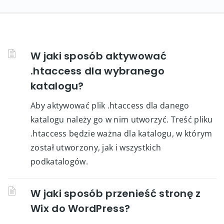
W jaki sposób aktywować
.htaccess dla wybranego
katalogu?
Aby aktywować plik .htaccess dla danego
katalogu należy go w nim utworzyć. Treść pliku
.htaccess będzie ważna dla katalogu, w którym
został utworzony, jak i wszystkich
podkatalogów.
W jaki sposób przenieść stronę z
Wix do WordPress?