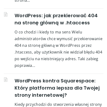
strona...
WordPress: jak przekierować 404
na stronę główną w .htaccess
O co chodzi i kiedy to ma sens Wielu
administratorów chce wymusić przekierowanie
404 na stronę główną w WordPress przez
.htaccess, aby użytkownik nie widział błędu 404
po wejściu na nieistniejący adres. Taki zabieg
poprawia...
WordPress kontra Squarespace:
Który platforma lepsza dla Twojej
strony internetowej?
Kiedy przychodzi do stworzenia własnej strony