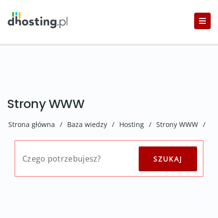
Strony WWW
Strona główna
/
Baza wiedzy
/
Hosting
/
Strony WWW
/