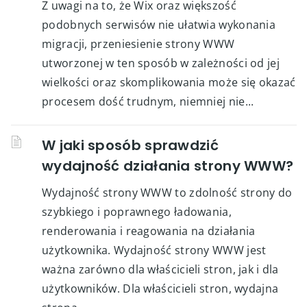
Z uwagi na to, że Wix oraz większość
podobnych serwisów nie ułatwia wykonania
migracji, przeniesienie strony WWW
utworzonej w ten sposób w zależności od jej
wielkości oraz skomplikowania może się okazać
procesem dość trudnym, niemniej nie...
W jaki sposób sprawdzić
wydajność działania strony WWW?
Wydajność strony WWW to zdolność strony do
szybkiego i poprawnego ładowania,
renderowania i reagowania na działania
użytkownika. Wydajność strony WWW jest
ważna zarówno dla właścicieli stron, jak i dla
użytkowników. Dla właścicieli stron, wydajna