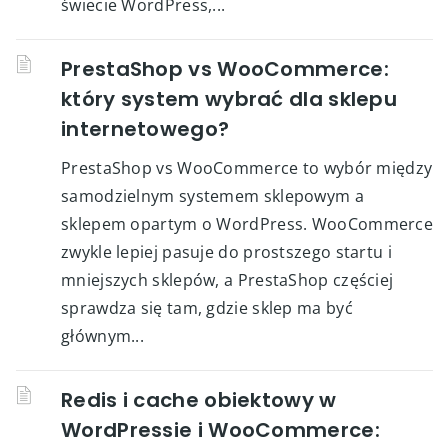
świecie WordPress,...
PrestaShop vs WooCommerce:
który system wybrać dla sklepu
internetowego?
PrestaShop vs WooCommerce to wybór między
samodzielnym systemem sklepowym a
sklepem opartym o WordPress. WooCommerce
zwykle lepiej pasuje do prostszego startu i
mniejszych sklepów, a PrestaShop częściej
sprawdza się tam, gdzie sklep ma być
głównym...
Redis i cache obiektowy w
WordPressie i WooCommerce: