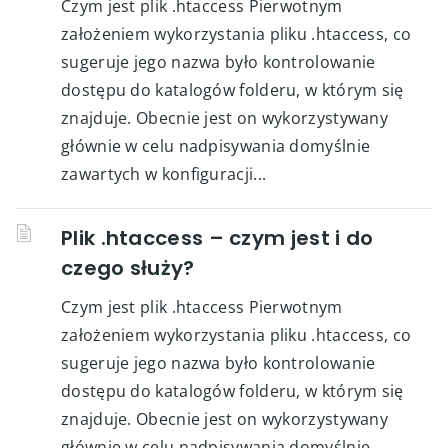
Czym jest plik .htaccess Pierwotnym
założeniem wykorzystania pliku .htaccess, co
sugeruje jego nazwa było kontrolowanie
dostępu do katalogów folderu, w którym się
znajduje. Obecnie jest on wykorzystywany
głównie w celu nadpisywania domyślnie
zawartych w konfiguracji...
Plik .htaccess – czym jest i do
czego służy?
Czym jest plik .htaccess Pierwotnym
założeniem wykorzystania pliku .htaccess, co
sugeruje jego nazwa było kontrolowanie
dostępu do katalogów folderu, w którym się
znajduje. Obecnie jest on wykorzystywany
głównie w celu nadpisywania domyślnie