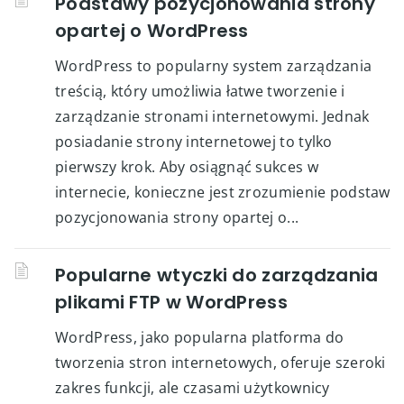
Podstawy pozycjonowania strony
opartej o WordPress
WordPress to popularny system zarządzania
treścią, który umożliwia łatwe tworzenie i
zarządzanie stronami internetowymi. Jednak
posiadanie strony internetowej to tylko
pierwszy krok. Aby osiągnąć sukces w
internecie, konieczne jest zrozumienie podstaw
pozycjonowania strony opartej o...
Popularne wtyczki do zarządzania
plikami FTP w WordPress
WordPress, jako popularna platforma do
tworzenia stron internetowych, oferuje szeroki
zakres funkcji, ale czasami użytkownicy