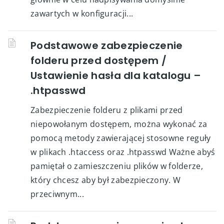
zawartych w konfiguracji...
Podstawowe zabezpieczenie
folderu przed dostępem /
Ustawienie hasła dla katalogu –
.htpasswd
Zabezpieczenie folderu z plikami przed
niepowołanym dostępem, można wykonać za
pomocą metody zawierającej stosowne reguły
w plikach .htaccess oraz .htpasswd Ważne abyś
pamiętał o zamieszczeniu plików w folderze,
który chcesz aby był zabezpieczony. W
przeciwnym...