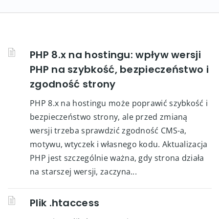
PHP 8.x na hostingu: wpływ wersji
PHP na szybkość, bezpieczeństwo i
zgodność strony
PHP 8.x na hostingu może poprawić szybkość i
bezpieczeństwo strony, ale przed zmianą
wersji trzeba sprawdzić zgodność CMS-a,
motywu, wtyczek i własnego kodu. Aktualizacja
PHP jest szczególnie ważna, gdy strona działa
na starszej wersji, zaczyna...
Plik .htaccess