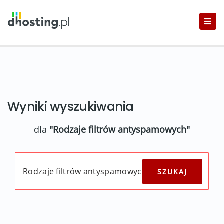
Wyniki wyszukiwania
dla
"Rodzaje filtrów antyspamowych"