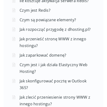
Ile kosztuje aktywacja serwera Redis?
Czym jest Redis?
Czym są powiązane elementy?
Jak rozpocząć przygodę z dhosting.pl?
Jak przenieść stronę WWW z innego
hostingu?
Jak zaparkować domenę?
Czym jest i jak działa Elastyczny Web
Hosting?
Jak skonfigurować pocztę w Outlook
365?
Jak zlecić przeniesienie strony WWW z
innego hostingu?