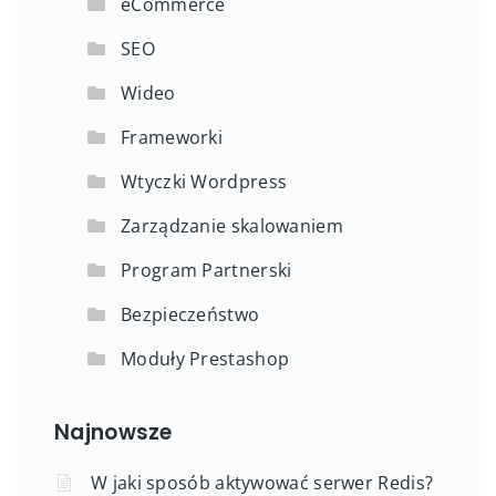
eCommerce
SEO
Wideo
Frameworki
Wtyczki Wordpress
Zarządzanie skalowaniem
Program Partnerski
Bezpieczeństwo
Moduły Prestashop
Najnowsze
W jaki sposób aktywować serwer Redis?