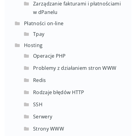
Zarządzanie fakturami i płatnościami
w dPanelu
Płatności on-line
Tpay
Hosting
Operacje PHP
Problemy z działaniem stron WWW
Redis
Rodzaje błędów HTTP
SSH
Serwery
Strony WWW