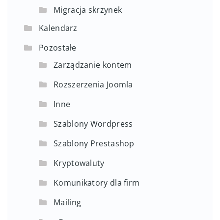
Migracja skrzynek
Kalendarz
Pozostałe
Zarządzanie kontem
Rozszerzenia Joomla
Inne
Szablony Wordpress
Szablony Prestashop
Kryptowaluty
Komunikatory dla firm
Mailing