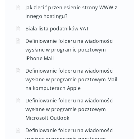
Jak zlecić przeniesienie strony WWW z
innego hostingu?
Biała lista podatników VAT
Definiowanie folderu na wiadomości
wysłane w programie pocztowym
iPhone Mail
Definiowanie folderu na wiadomości
wysłane w programie pocztowym Mail
na komputerach Apple
Definiowanie folderu na wiadomości
wysłane w programie pocztowym
Microsoft Outlook
Definiowanie folderu na wiadomości