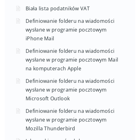
Biała lista podatników VAT
Definiowanie folderu na wiadomości
wysłane w programie pocztowym
iPhone Mail
Definiowanie folderu na wiadomości
wysłane w programie pocztowym Mail
na komputerach Apple
Definiowanie folderu na wiadomości
wysłane w programie pocztowym
Microsoft Outlook
Definiowanie folderu na wiadomości
wysłane w programie pocztowym
Mozilla Thunderbird