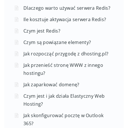
Dlaczego warto używać serwera Redis?
Ile kosztuje aktywacja serwera Redis?
Czym jest Redis?
Czym są powiązane elementy?
Jak rozpocząć przygodę z dhosting.pl?
Jak przenieść stronę WWW z innego
hostingu?
Jak zaparkować domenę?
Czym jest i jak działa Elastyczny Web
Hosting?
Jak skonfigurować pocztę w Outlook
365?