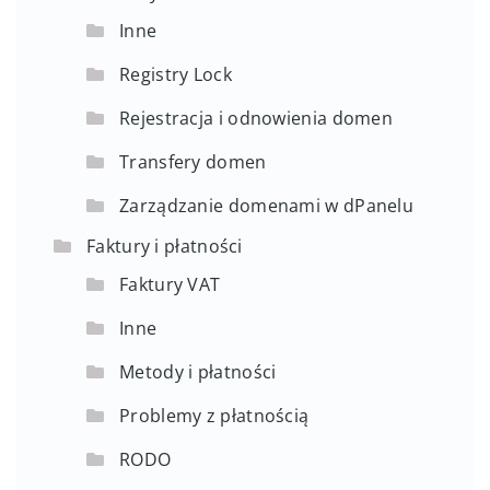
Inne
Registry Lock
Rejestracja i odnowienia domen
Transfery domen
Zarządzanie domenami w dPanelu
Faktury i płatności
Faktury VAT
Inne
Metody i płatności
Problemy z płatnością
RODO